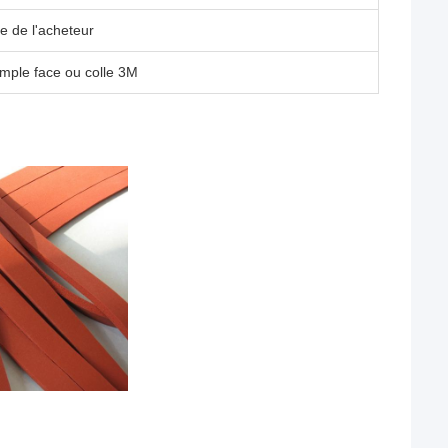
e de l'acheteur
imple face ou colle 3M