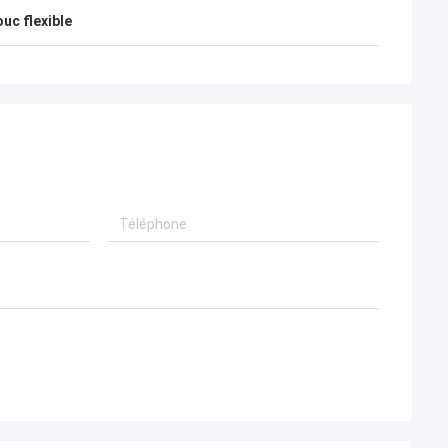
ouc flexible