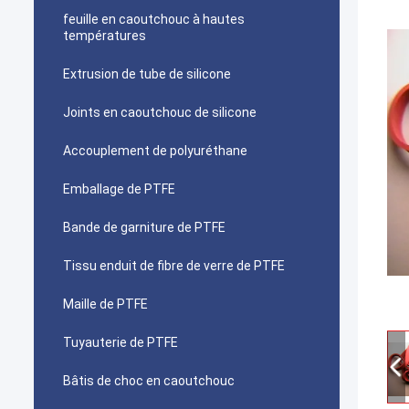
feuille en caoutchouc à hautes
températures
Extrusion de tube de silicone
Joints en caoutchouc de silicone
Accouplement de polyuréthane
Emballage de PTFE
Bande de garniture de PTFE
Tissu enduit de fibre de verre de PTFE
Maille de PTFE
Tuyauterie de PTFE
Bâtis de choc en caoutchouc