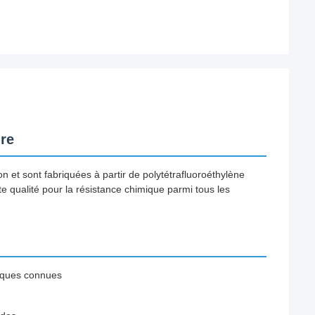
re
n et sont fabriquées à partir de polytétrafluoroéthylène
e qualité pour la résistance chimique parmi tous les
tiques connues