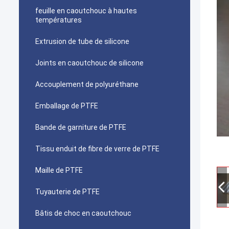
feuille en caoutchouc à hautes
températures
Extrusion de tube de silicone
Joints en caoutchouc de silicone
Accouplement de polyuréthane
Emballage de PTFE
Bande de garniture de PTFE
Tissu enduit de fibre de verre de PTFE
Maille de PTFE
Tuyauterie de PTFE
Bâtis de choc en caoutchouc