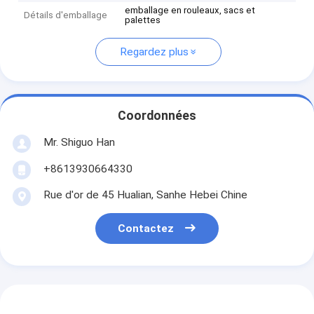
emballage en rouleaux, sacs et
Détails d'emballage
palettes
Regardez plus
Coordonnées
Mr. Shiguo Han
+8613930664330
Rue d'or de 45 Hualian, Sanhe Hebei Chine
Contactez