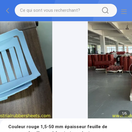
1
/
6
Couleur rouge 1,5-50 mm épaisseur feuille de