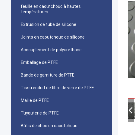
feuille en caoutchouc à hautes
températures
Extrusion de tube de silicone
Joints en caoutchouc de silicone
Accouplement de polyuréthane
Emballage de PTFE
Bande de garniture de PTFE
Tissu enduit de fibre de verre de PTFE
Maille de PTFE
Tuyauterie de PTFE
Bâtis de choc en caoutchouc