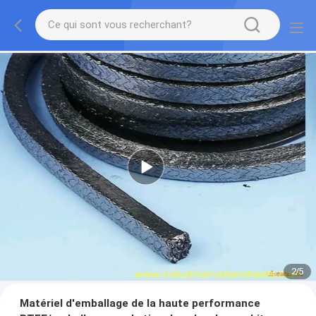
2
/
5
Matériel d'emballage de la haute performance