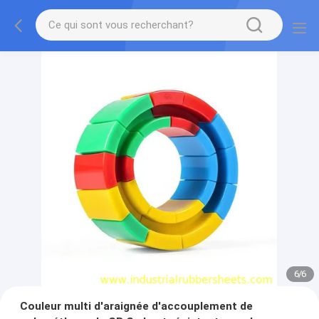
1
/
6
Couleur multi d'araignée d'accouplement de