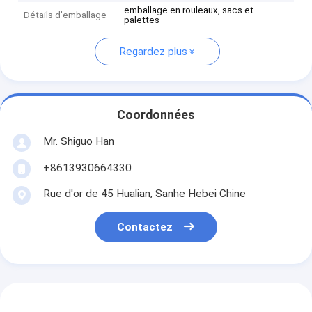
emballage en rouleaux, sacs et
Détails d'emballage
palettes
Regardez plus
Coordonnées
Mr. Shiguo Han
+8613930664330
Rue d'or de 45 Hualian, Sanhe Hebei Chine
Contactez