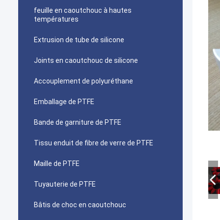
feuille en caoutchouc à hautes
températures
Extrusion de tube de silicone
Joints en caoutchouc de silicone
Accouplement de polyuréthane
Emballage de PTFE
Bande de garniture de PTFE
Tissu enduit de fibre de verre de PTFE
Maille de PTFE
Tuyauterie de PTFE
Bâtis de choc en caoutchouc